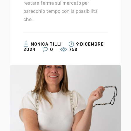
restare ferma sul mercato per
parecchio tempo con la possibilità
che…
MONICA TILLI
9 DICEMBRE
2024
0
758