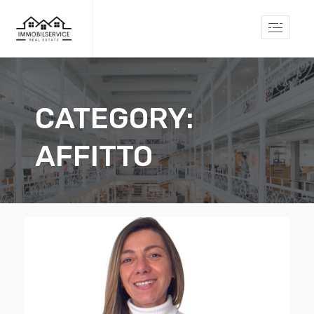
CATEGORY:
AFFITTO