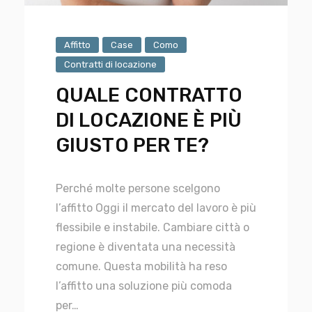
Affitto
Case
Como
Contratti di locazione
QUALE CONTRATTO
DI LOCAZIONE È PIÙ
GIUSTO PER TE?
Perché molte persone scelgono
l’affitto Oggi il mercato del lavoro è più
flessibile e instabile. Cambiare città o
regione è diventata una necessità
comune. Questa mobilità ha reso
l’affitto una soluzione più comoda
per…