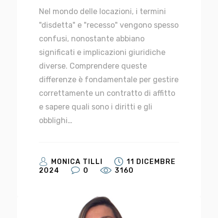
Nel mondo delle locazioni, i termini
"disdetta" e "recesso" vengono spesso
confusi, nonostante abbiano
significati e implicazioni giuridiche
diverse. Comprendere queste
differenze è fondamentale per gestire
correttamente un contratto di affitto
e sapere quali sono i diritti e gli
obblighi…
MONICA TILLI
11 DICEMBRE
2024
0
3160