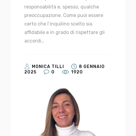
responsabilità e, spesso, qualche
preoccupazione. Come puoi essere
certo che l’inquilino scelto sia
affidabile e in grado di rispettare gli
accordi…
MONICA TILLI
8 GENNAIO
2025
0
1920