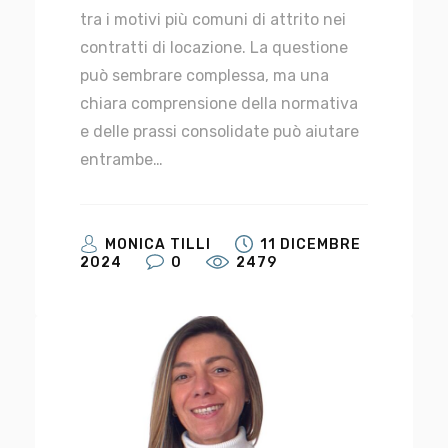
tra i motivi più comuni di attrito nei
contratti di locazione. La questione
può sembrare complessa, ma una
chiara comprensione della normativa
e delle prassi consolidate può aiutare
entrambe…
MONICA TILLI
11 DICEMBRE
2024
0
2479