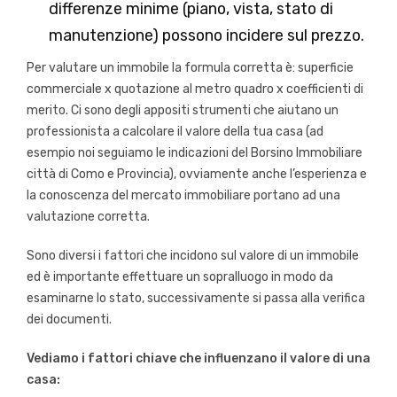
differenze minime (piano, vista, stato di
manutenzione) possono incidere sul prezzo.
Per valutare un immobile la formula corretta è: superficie
commerciale x quotazione al metro quadro x coefficienti di
merito. Ci sono degli appositi strumenti che aiutano un
professionista a calcolare il valore della tua casa (ad
esempio noi seguiamo le indicazioni del Borsino Immobiliare
città di Como e Provincia), ovviamente anche l’esperienza e
la conoscenza del mercato immobiliare portano ad una
valutazione corretta.
Sono diversi i fattori che incidono sul valore di un immobile
ed è importante effettuare un sopralluogo in modo da
esaminarne lo stato, successivamente si passa alla verifica
dei documenti.
Vediamo i fattori chiave che influenzano il valore di una
casa: