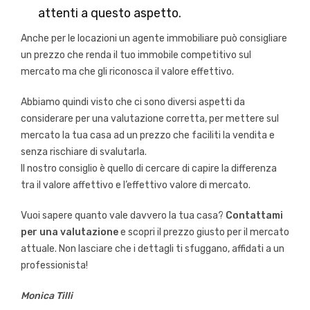
attenti a questo aspetto.
Anche per le locazioni un agente immobiliare può consigliare
un prezzo che renda il tuo immobile competitivo sul
mercato ma che gli riconosca il valore effettivo.
Abbiamo quindi visto che ci sono diversi aspetti da
considerare per una valutazione corretta, per mettere sul
mercato la tua casa ad un prezzo che faciliti la vendita e
senza rischiare di svalutarla.
Il nostro consiglio è quello di cercare di capire la differenza
tra il valore affettivo e l’effettivo valore di mercato.
Vuoi sapere quanto vale davvero la tua casa?
Contattami
per una valutazione
e scopri il prezzo giusto per il mercato
attuale. Non lasciare che i dettagli ti sfuggano, affidati a un
professionista!
Monica Tilli