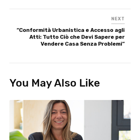
NEXT
“Conformità Urbanistica e Accesso agli
Atti: Tutto Ciò che Devi Sapere per
Vendere Casa Senza Problemi”
You May Also Like