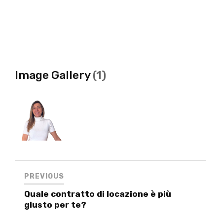
Image Gallery
(1)
PREVIOUS
Quale contratto di locazione è più
giusto per te?