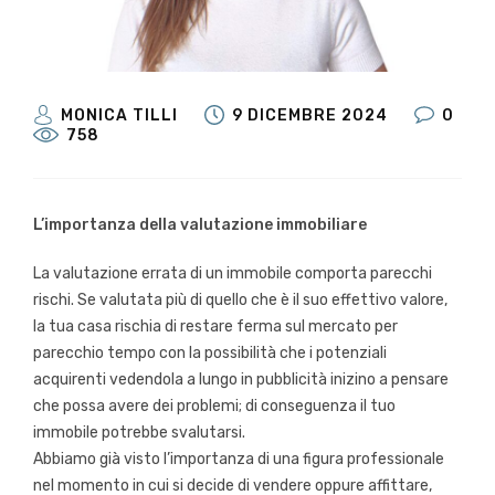
MONICA TILLI
9 DICEMBRE 2024
0
758
L’importanza della valutazione immobiliare
La valutazione errata di un immobile comporta parecchi
rischi. Se valutata più di quello che è il suo effettivo valore,
la tua casa rischia di restare ferma sul mercato per
parecchio tempo con la possibilità che i potenziali
acquirenti vedendola a lungo in pubblicità inizino a pensare
che possa avere dei problemi; di conseguenza il tuo
immobile potrebbe svalutarsi.
Abbiamo già visto l’importanza di una figura professionale
nel momento in cui si decide di vendere oppure affittare,