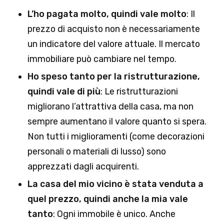
L’ho pagata molto, quindi vale molto
: Il
prezzo di acquisto non è necessariamente
un indicatore del valore attuale. Il mercato
immobiliare può cambiare nel tempo.
Ho speso tanto per la ristrutturazione,
quindi vale di più
: Le ristrutturazioni
migliorano l’attrattiva della casa, ma non
sempre aumentano il valore quanto si spera.
Non tutti i miglioramenti (come decorazioni
personali o materiali di lusso) sono
apprezzati dagli acquirenti.
La casa del mio vicino è stata venduta a
quel prezzo, quindi anche la mia vale
tanto
: Ogni immobile è unico. Anche