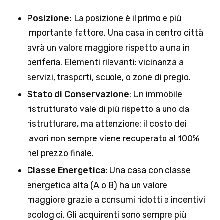
Posizione:
La posizione è il primo e più
importante fattore. Una casa in centro città
avrà un valore maggiore rispetto a una in
periferia. Elementi rilevanti: vicinanza a
servizi, trasporti, scuole, o zone di pregio.
Stato di Conservazione
: Un immobile
ristrutturato vale di più rispetto a uno da
ristrutturare, ma attenzione: il costo dei
lavori non sempre viene recuperato al 100%
nel prezzo finale.
Classe Energetica
: Una casa con classe
energetica alta (A o B) ha un valore
maggiore grazie a consumi ridotti e incentivi
ecologici. Gli acquirenti sono sempre più