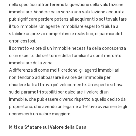
nello specifico affronteremo la questione della valutazione
immobiliare. Vendere casa senza una valutazione accurata
può significare perdere potenziali acquirenti o sottovalutare
il tuo immobile. Un agente immobiliare esperto ti aiuta a
stabilire un prezzo competitivo e realistico, risparmiandoti
errori costosi.
Il corretto valore di un immobile necessita della conoscenza
di un esperto del settore e della familiarità con il mercato
immobiliare della zona.
A differenza di come molti credono, gli agenti immobiliari
non tendono ad abbassare il valore dell’immobile per
chiudere la trattativa più velocemente. Un esperto si basa
su dei parametri stabiliti per calcolare il valore di un
immobile, che può essere diverso rispetto a quello deciso dal
proprietario, che avendo un legame affettivo ovviamente gli
riconoscerà un valore maggiore.
Miti da Sfatare sul Valore della Casa