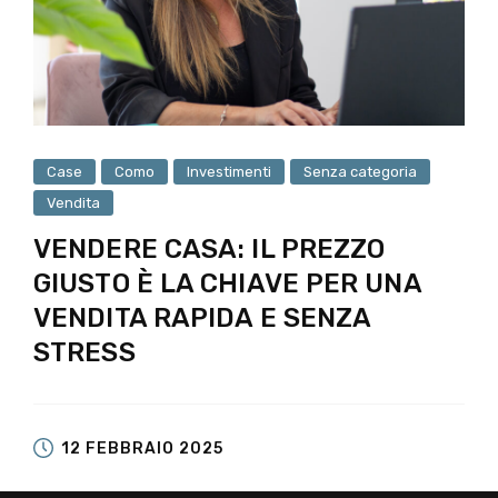
Case
Como
Investimenti
Senza categoria
Vendita
VENDERE CASA: IL PREZZO
GIUSTO È LA CHIAVE PER UNA
VENDITA RAPIDA E SENZA
STRESS
12 FEBBRAIO 2025