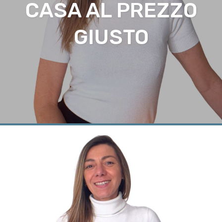
CASA AL PREZZO
GIUSTO