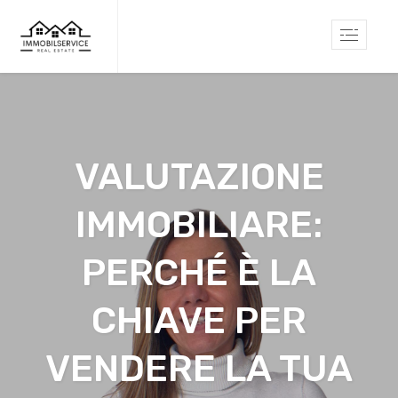
VALUTAZIONE
IMMOBILIARE:
PERCHÉ È LA
CHIAVE PER
VENDERE LA TUA