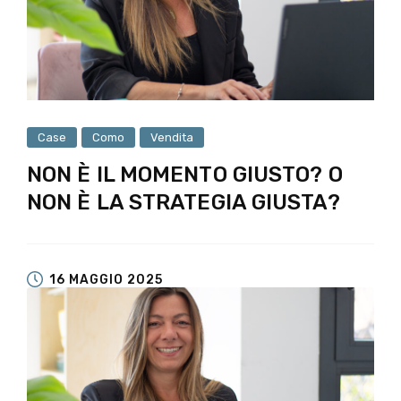
Case
Como
Vendita
NON È IL MOMENTO GIUSTO? O
NON È LA STRATEGIA GIUSTA?
16 MAGGIO 2025