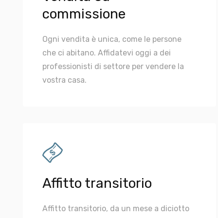
commissione
Ogni vendita è unica, come le persone
che ci abitano. Affidatevi oggi a dei
professionisti di settore per vendere la
vostra casa.
Affitto transitorio
Affitto transitorio, da un mese a diciotto