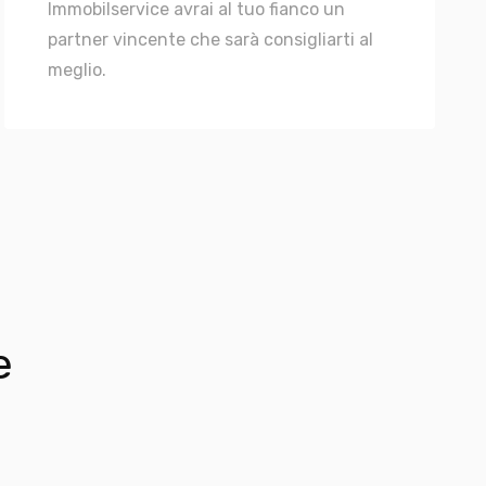
Immobilservice avrai al tuo fianco un
partner vincente che sarà consigliarti al
meglio.
e