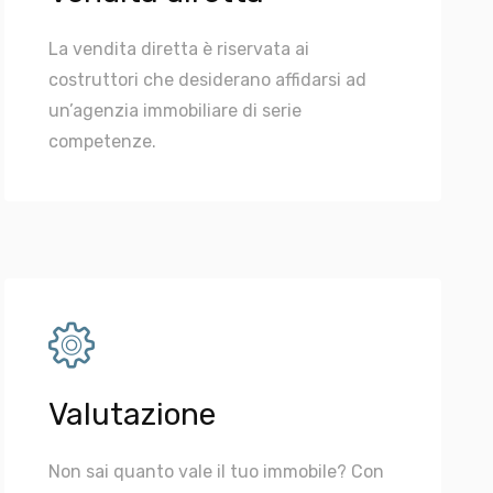
La vendita diretta è riservata ai
costruttori che desiderano affidarsi ad
un’agenzia immobiliare di serie
competenze.
Valutazione
Non sai quanto vale il tuo immobile? Con