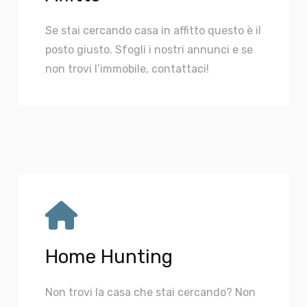
Se stai cercando casa in affitto questo è il
posto giusto. Sfogli i nostri annunci e se
non trovi l’immobile, contattaci!
Home Hunting
Non trovi la casa che stai cercando? Non