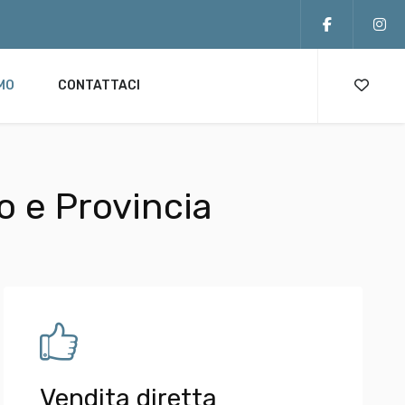
AMO
CONTATTACI
 e Provincia
Vendita diretta