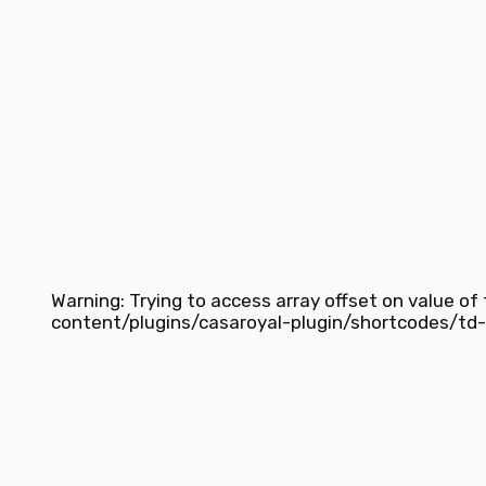
Warning
: Trying to access array offset on value of
content/plugins/casaroyal-plugin/shortcodes/t