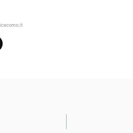
icecomo.it