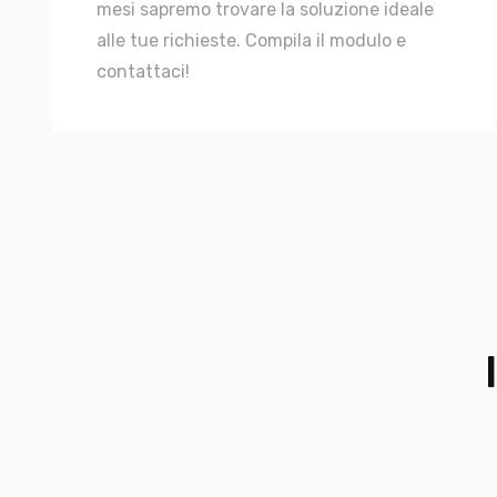
mesi sapremo trovare la soluzione ideale
alle tue richieste. Compila il modulo e
contattaci!