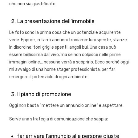
che non sia giustificato.
La presentazione dell’immobile
Le foto sono la prima cosa che un potenziale acquirente
vede. Eppure, in tanti annunci troviamo: luci spente, stanze
in disordine, toni grigi e spenti, angoli bui. Una casa può
essere bellissima dal vivo, ma se non colpisce nelle prime
immagini online… nessuno verrà a scoprirlo. Ecco perché oggi
mi avvalgo di una home stager professionista: per far
emergere il potenziale di ogni ambiente.
Il piano di promozione
Oggi non basta “mettere un annuncio online” e aspettare.
Serve una strategia di comunicazione che sappia:
far arrivare l’annuncio alle persone giuste