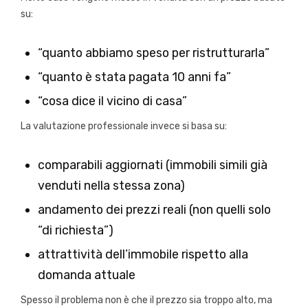
su:
“quanto abbiamo speso per ristrutturarla”
“quanto è stata pagata 10 anni fa”
“cosa dice il vicino di casa”
La valutazione professionale invece si basa su:
comparabili aggiornati (immobili simili già
venduti nella stessa zona)
andamento dei prezzi reali (non quelli solo
“di richiesta”)
attrattività dell’immobile rispetto alla
domanda attuale
Spesso il problema non è che il prezzo sia troppo alto, ma