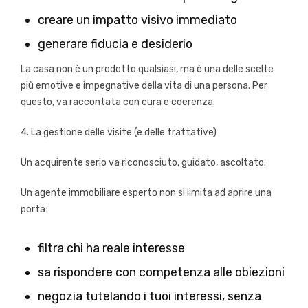
creare un impatto visivo immediato
generare fiducia e desiderio
La casa non è un prodotto qualsiasi, ma è una delle scelte
più emotive e impegnative della vita di una persona. Per
questo, va raccontata con cura e coerenza.
4. La gestione delle visite (e delle trattative)
Un acquirente serio va riconosciuto, guidato, ascoltato.
Un agente immobiliare esperto non si limita ad aprire una
porta:
filtra chi ha reale interesse
sa rispondere con competenza alle obiezioni
negozia tutelando i tuoi interessi, senza