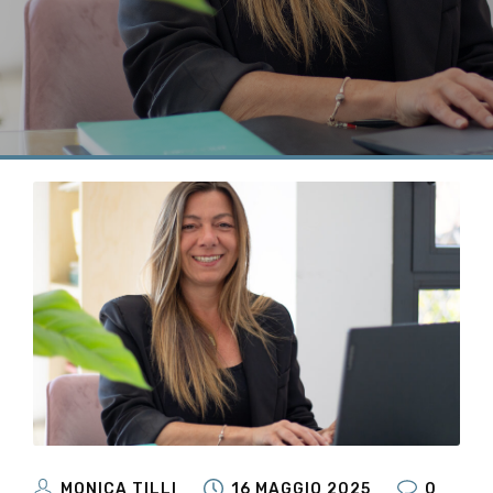
MONICA TILLI
16 MAGGIO 2025
0