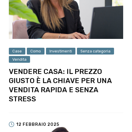
Case
Como
Investimenti
Senza categoria
Vendita
VENDERE CASA: IL PREZZO
GIUSTO È LA CHIAVE PER UNA
VENDITA RAPIDA E SENZA
STRESS
12 FEBBRAIO 2025