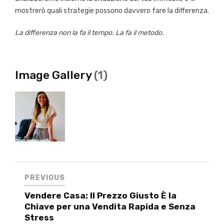
mostrerò quali strategie possono davvero fare la differenza.
La differenza non la fa il tempo. La fa il metodo.
Image Gallery
(1)
PREVIOUS
Vendere Casa: Il Prezzo Giusto È la
Chiave per una Vendita Rapida e Senza
Stress