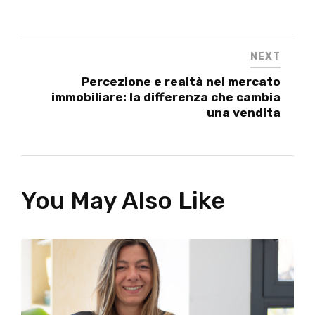
NEXT
Percezione e realtà nel mercato
immobiliare: la differenza che cambia
una vendita
You May Also Like