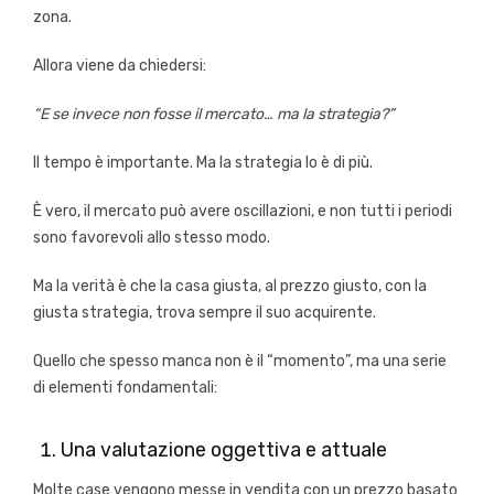
zona.
Allora viene da chiedersi:
“E se invece non fosse il mercato… ma la strategia?”
Il tempo è importante. Ma la strategia lo è di più.
È vero, il mercato può avere oscillazioni, e non tutti i periodi
sono favorevoli allo stesso modo.
Ma la verità è che la casa giusta, al prezzo giusto, con la
giusta strategia, trova sempre il suo acquirente.
Quello che spesso manca non è il “momento”, ma una serie
di elementi fondamentali:
Una valutazione oggettiva e attuale
Molte case vengono messe in vendita con un prezzo basato