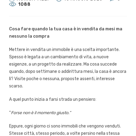
1088
Cosa fare quando la tua casa è in vendita da mesi ma
nessuno la compra
Mettere in vendita un immobile è una scelta importante.
Spesso è legata a un cambiamento di vita, a nuove
esigenze, a un progetto da realizzare. Ma cosa succede
quando, dopo settimane o addirittura mesi, la casa è ancora
lì? Visite poche o nessuna, proposte assenti, interesse
scarso.
A quel punto inizia a farsi strada un pensiero:
“
Forse non è il momento giusto.”
Eppure, ogni giorno ci sono immobili che vengono venduti.
Stesse città, stesso periodo, a volte persino nella stessa