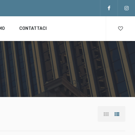
AMO
CONTATTACI