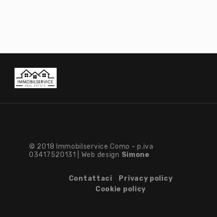
© 2018 Immobilservice Como - p.iva
03417520131 | Web design
Simone
Contattaci
Privacy policy
Cookie policy