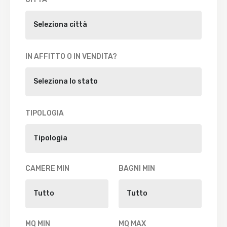
IN AFFITTO O IN VENDITA?
TIPOLOGIA
CAMERE MIN
BAGNI MIN
MQ MIN
MQ MAX