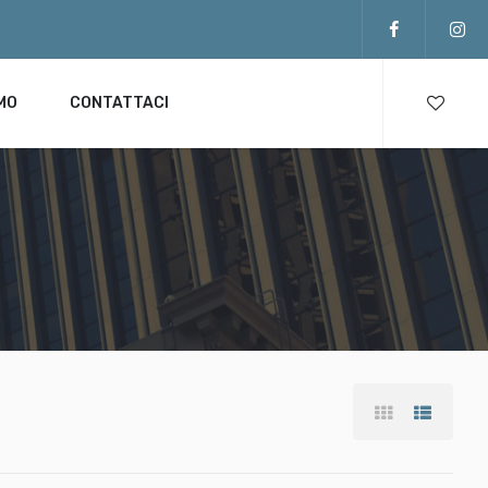
AMO
CONTATTACI