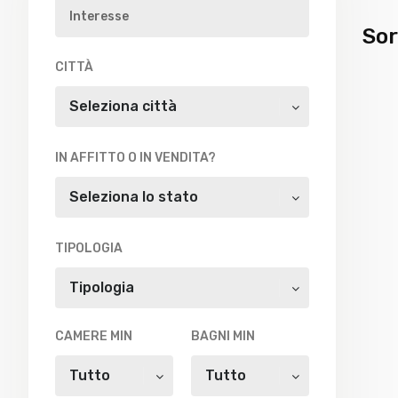
Sor
CITTÀ
Seleziona città
IN AFFITTO O IN VENDITA?
Seleziona lo stato
TIPOLOGIA
Tipologia
CAMERE MIN
BAGNI MIN
Tutto
Tutto