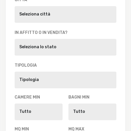
IN AFFITTO O IN VENDITA?
TIPOLOGIA
CAMERE MIN
BAGNI MIN
MQ MIN
MQ MAX