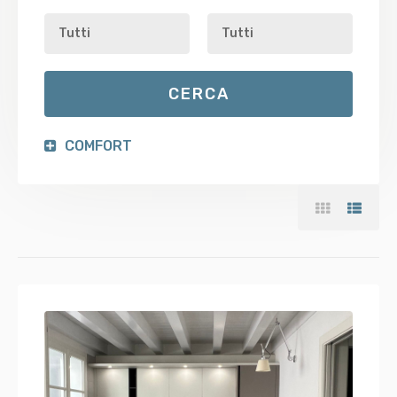
COMFORT