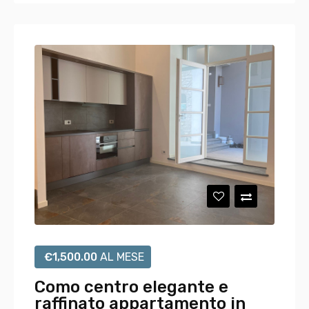
€
1,500.00
AL MESE
Como centro elegante e
raffinato appartamento in