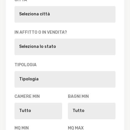
IN AFFITTO O IN VENDITA?
TIPOLOGIA
CAMERE MIN
BAGNI MIN
MQ MIN
MQ MAX