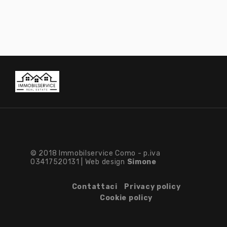
© 2018 Immobilservice Como - p.iva
03417520131 | Web design
Simone
Contattaci
Privacy policy
Cookie policy