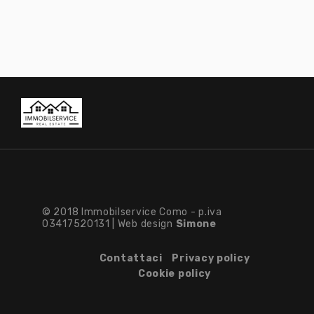
© 2018 Immobilservice Como - p.iva
03417520131 | Web design
Simone
Contattaci
Privacy policy
Cookie policy