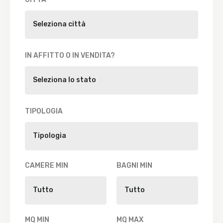
IN AFFITTO O IN VENDITA?
TIPOLOGIA
CAMERE MIN
BAGNI MIN
MQ MIN
MQ MAX