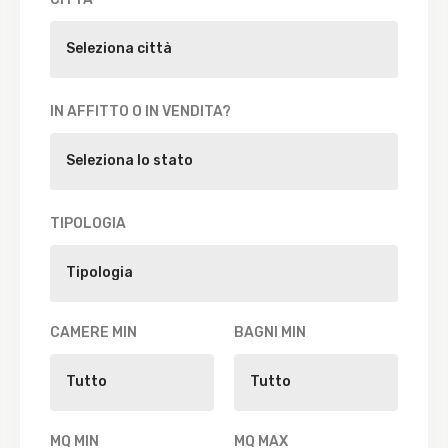
IN AFFITTO O IN VENDITA?
TIPOLOGIA
CAMERE MIN
BAGNI MIN
MQ MIN
MQ MAX