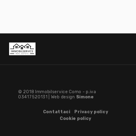
© 2018 Immobilservice Como - p.iva
03417520131 | Web design
Simone
Contattaci
Privacy policy
Cookie policy